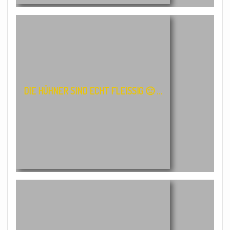
DIE HÜHNER SIND ECHT FLEISSIG 🙂 …