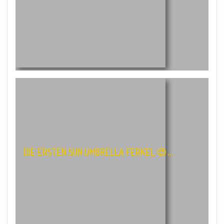
DIE ERSTEN SUN UMBRELLA FERKEL 🙂 …