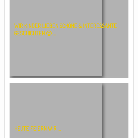
WIR KINDER LIEBEN SCHÖNE & INTERESSANTE
GESCHICHTEN 🙂 …
HEUTE FEIERN WIR …