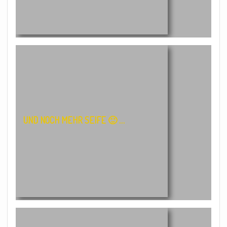
UND NOCH MEHR SEIFE 🙂 …