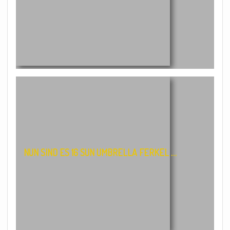
NUN SIND ES 16 SUN UMBRELLA FERKEL …