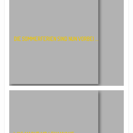
DIE SOMMERFERIEN SIND NUN VORBEI …