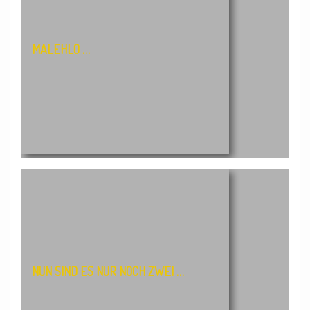
MALEHLO …
NUN SIND ES NUR NOCH ZWEI …