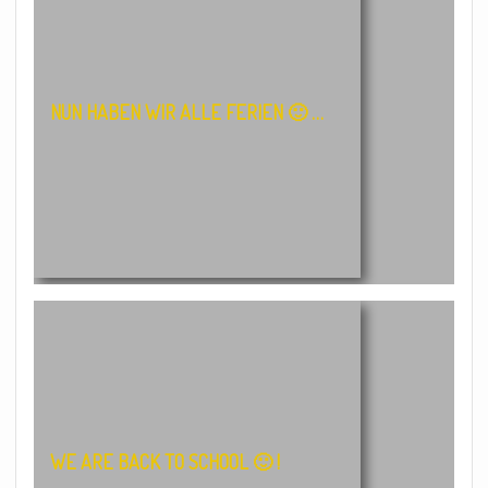
NUN HABEN WIR ALLE FERIEN 🙂 …
WE ARE BACK TO SCHOOL 🙂 !