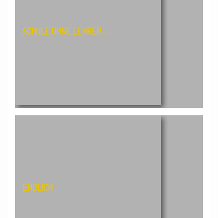
SCHULE OHNE LEHRER …
ENDLICH …