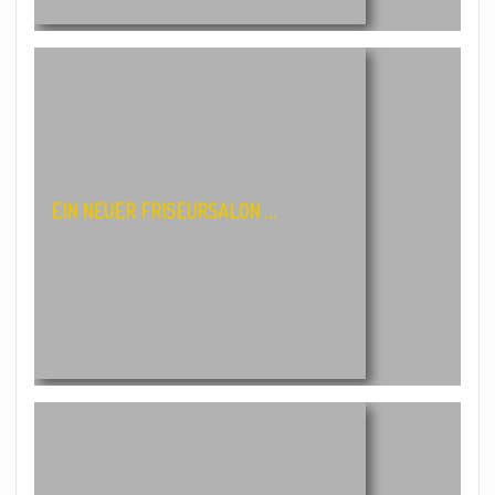
EIN NEUER FRISEURSALON …