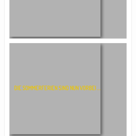
DIE SOMMERFERIEN SIND NUN VORBEI …