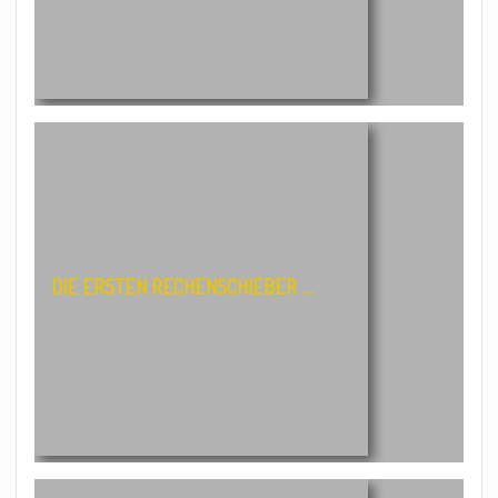
DIE ERSTEN RECHENSCHIEBER …