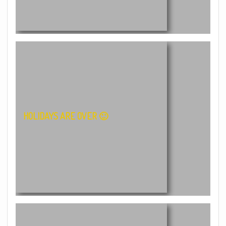
HOLIDAYS ARE OVER 🙂