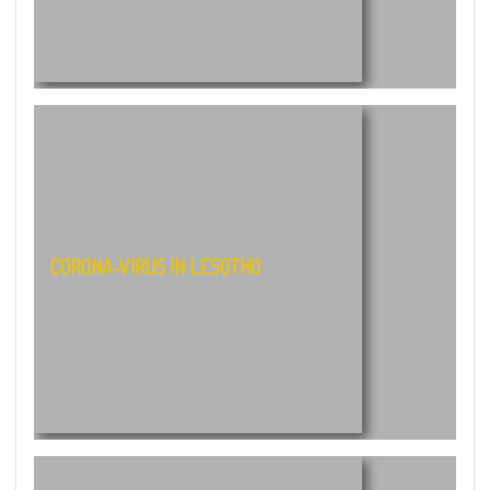
CORONA-VIRUS IN LESOTHO