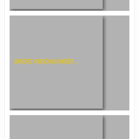
UNSERE VORSCHULKINDER …