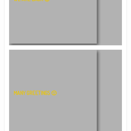
MANY GREETINGS 🙂