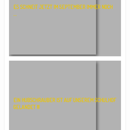
ES SCHNEIT JETZT IM SEPTEMBER IMMER NOCH
…
EIN HUBSCHRAUBER IST AUF UNSEREM SCHULHOF
GELANDET !!!