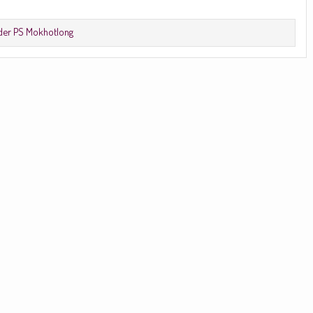
 der PS Mokhotlong