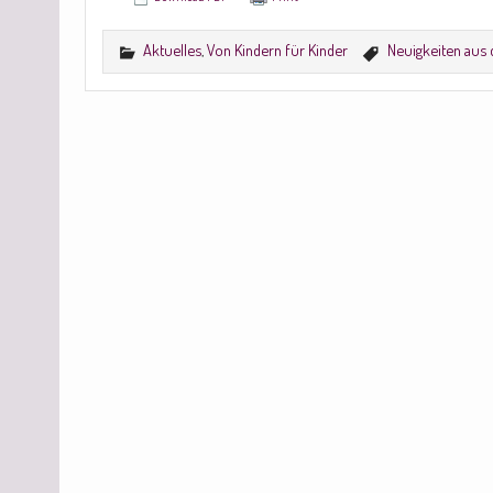
Aktuelles
,
Von Kindern für Kinder
Neuigkeiten aus