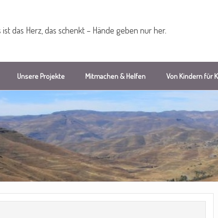
 ist das Herz, das schenkt – Hände geben nur her.
Unsere Projekte
Mitmachen & Helfen
Von Kindern für 