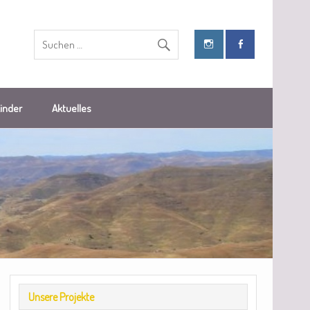
Kinder
Aktuelles
Unsere Projekte