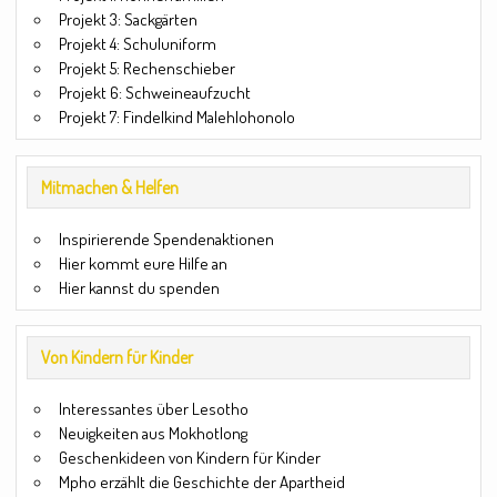
Projekt 3: Sackgärten
Projekt 4: Schuluniform
Projekt 5: Rechenschieber
Projekt 6: Schweineaufzucht
Projekt 7: Findelkind Malehlohonolo
Mitmachen & Helfen
Inspirierende Spendenaktionen
Hier kommt eure Hilfe an
Hier kannst du spenden
Von Kindern für Kinder
Interessantes über Lesotho
Neuigkeiten aus Mokhotlong
Geschenkideen von Kindern für Kinder
Mpho erzählt die Geschichte der Apartheid