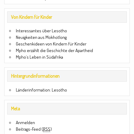
Von Kindern für Kinder
Interessantes über Lesotho
Neuigkeiten aus Mokhotlong
Geschenkideen von Kindern für Kinder
Mpho erzählt die Geschichte der Apartheid
Mpho´s Leben in Südafrika
Hintergrundinformationen
Länderinformation: Lesotho
Meta
Anmelden
Beitrags-Feed (
RSS
)