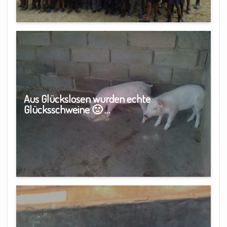
Aus Glückslosen wurden echte
Glücksschweine 🙂 …