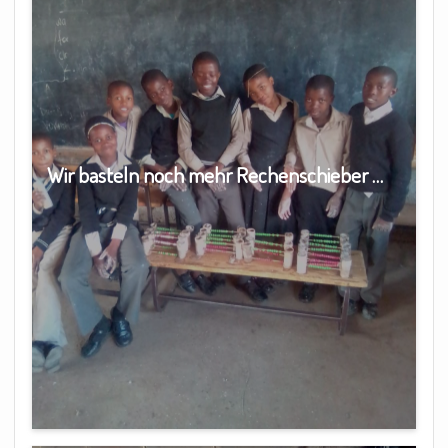
Wir basteln noch mehr Rechenschieber …