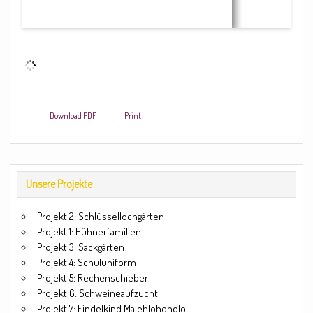
Download PDF
Print
Unsere Projekte
Projekt 2: Schlüssellochgärten
Projekt 1: Hühnerfamilien
Projekt 3: Sackgärten
Projekt 4: Schuluniform
Projekt 5: Rechenschieber
Projekt 6: Schweineaufzucht
Projekt 7: Findelkind Malehlohonolo