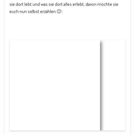
sie dort lebt und was sie dort alles erlebt, davon möchte sie
euch nun selbst erzählen 🙂 :