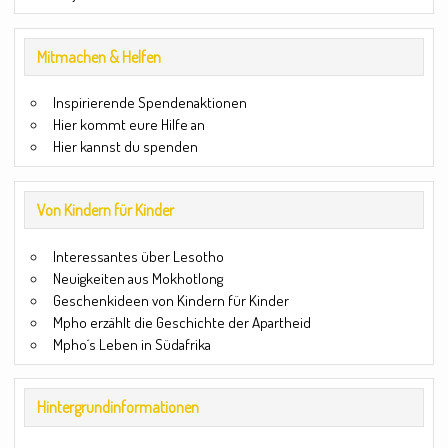
Mitmachen & Helfen
Inspirierende Spendenaktionen
Hier kommt eure Hilfe an
Hier kannst du spenden
Von Kindern für Kinder
Interessantes über Lesotho
Neuigkeiten aus Mokhotlong
Geschenkideen von Kindern für Kinder
Mpho erzählt die Geschichte der Apartheid
Mpho´s Leben in Südafrika
Hintergrundinformationen