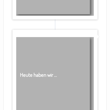
Heute haben wir …