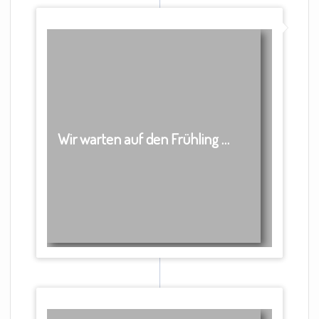
Wir warten auf den Frühling …