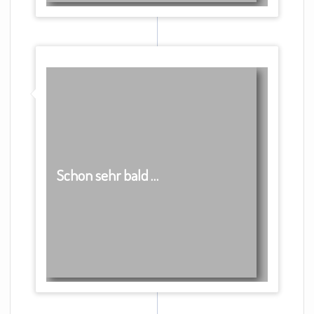
Schon sehr bald …