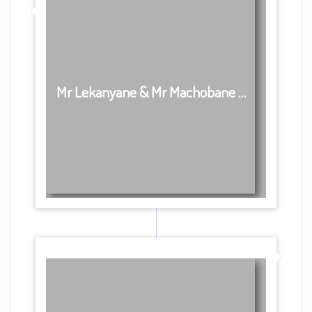
Mr Lekanyane & Mr Machobane …