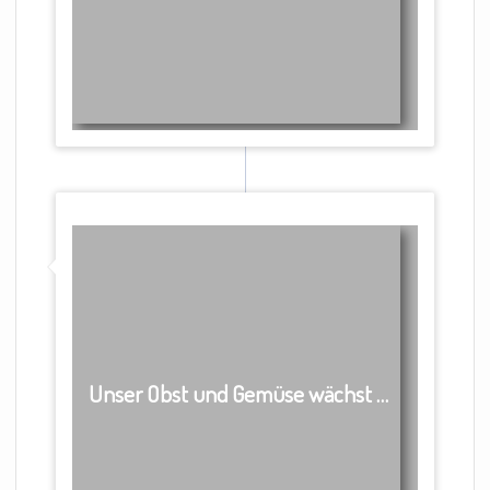
Unser Obst und Gemüse wächst …