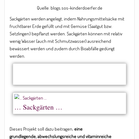
Quelle: blogs.sos-kinderdoerfer.de
Sackgärten werden angelegt, indem Nahrungsmittelsäcke mit
fruchtbarer Erde gefüllt und mit Gemüse (Saatgut bzw.
Setzlingen) bepflanzt werden. Sackgärten können mit relativ
wenig Wasser (auch mit Schmutzwasser) ausreichend
bewässert werden und zudem durch Bioabfälle gedüngt
werden.
… Sackgärten …
Dieses Projekt soll dazu beitragen,
eine
grundlegende, abwechslungsreiche und vitaminreiche