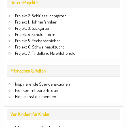
Unsere Projekte
Projekt 2: Schlüssellochgärten
Projekt 1: Hühnerfamilien
Projekt 3: Sackgärten
Projekt 4: Schuluniform
Projekt 5: Rechenschieber
Projekt 6: Schweineaufzucht
Projekt 7: Findelkind Malehlohonolo
Mitmachen & Helfen
Inspirierende Spendenaktionen
Hier kommt eure Hilfe an
Hier kannst du spenden
Von Kindern für Kinder