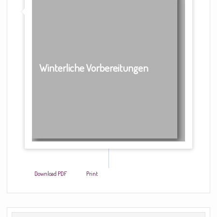
Winterliche Vorbereitungen
Download PDF
Print