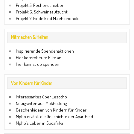
Projekt 5: Rechenschieber
Projekt 6: Schweineaufzucht
Projekt 7: Findelkind Malehlohonolo
Mitmachen & Helfen
Inspirierende Spendenaktionen
Hier kommt eure Hilfe an
Hier kannst du spenden
Von Kindern für Kinder
Interessantes über Lesotho
Neuigkeiten aus Mokhotlong
Geschenkideen von Kindern für Kinder
Mpho erzählt die Geschichte der Apartheid
Mpho´s Leben in Südafrika