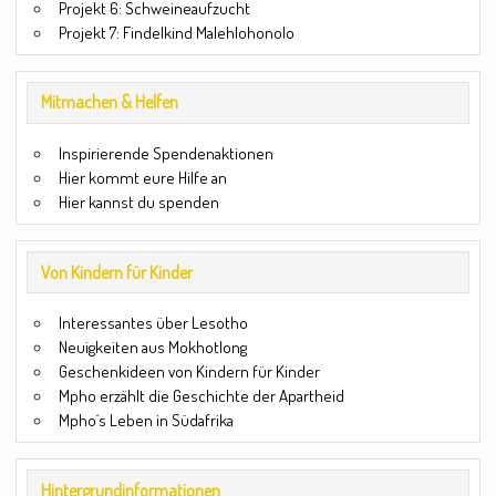
Projekt 6: Schweineaufzucht
Projekt 7: Findelkind Malehlohonolo
Mitmachen & Helfen
Inspirierende Spendenaktionen
Hier kommt eure Hilfe an
Hier kannst du spenden
Von Kindern für Kinder
Interessantes über Lesotho
Neuigkeiten aus Mokhotlong
Geschenkideen von Kindern für Kinder
Mpho erzählt die Geschichte der Apartheid
Mpho´s Leben in Südafrika
Hintergrundinformationen