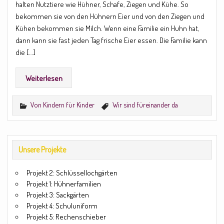
halten Nutztiere wie Hühner, Schafe, Ziegen und Kühe. So
bekommen sie von den Hühnern Eier und von den Ziegen und
Kühen bekommen sie Milch. Wenn eine Familie ein Huhn hat,
dann kann sie fast jeden Tag frische Eier essen. Die Familie kann
die […]
Weiterlesen
Von Kindern für Kinder
Wir sind füreinander da
Unsere Projekte
Projekt 2: Schlüssellochgärten
Projekt 1: Hühnerfamilien
Projekt 3: Sackgärten
Projekt 4: Schuluniform
Projekt 5: Rechenschieber