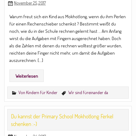
November 25, 2017
Warum freut sich ein Kind aus Mokhotlong, wenn du ihm Perlen
für einen Rechenschieber schenkst ? Bestimmt weißt du
noch, wie du in der Schule rechnen gelernt hast … Am Anfang
wirst du die Aufgaben mit Fingern ausgerechnet haben. Doch
als die Zahlen mit denen du rechnen wolltest größer wurden,
reichten deine Finger nicht mehr, um damit die Aufgaben
auszurechnen. […]
Weiterlesen
Von Kindern für Kinder
Wir sind füreinander da
Du kannst der Primary School Mokhotlong Ferkel
schenken :-)