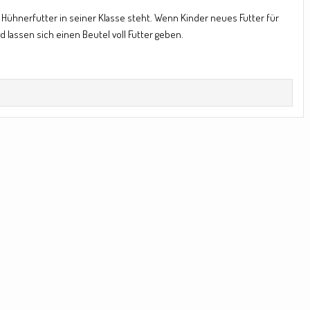
ühnerfutter in seiner Klasse steht. Wenn Kinder neues Futter für
assen sich einen Beutel voll Futter geben.