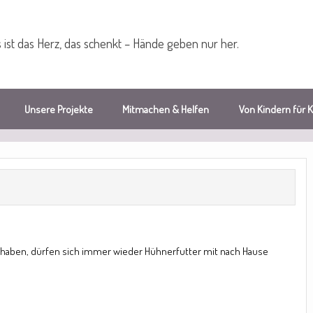
 ist das Herz, das schenkt – Hände geben nur her.
Unsere Projekte
Mitmachen & Helfen
Von Kindern für 
haben, dürfen sich immer wieder Hühnerfutter mit nach Hause